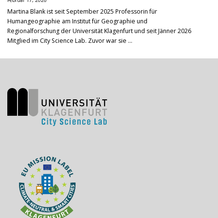
Februar 17, 2026
Martina Blank ist seit September 2025 Professorin für
Humangeographie am Institut für Geographie und
Regionalforschung der Universität Klagenfurt und seit Jänner 2026
Mitglied im City Science Lab. Zuvor war sie ...