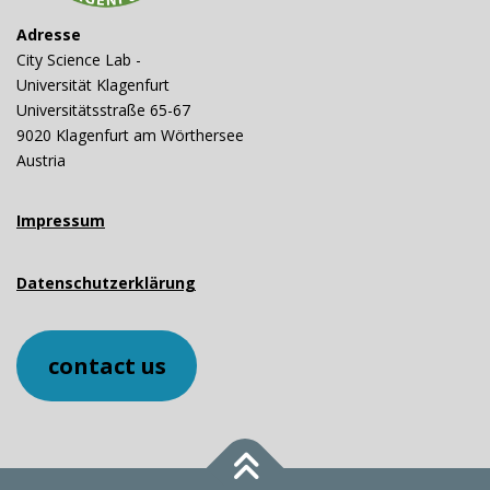
Adresse
City Science Lab -
Universität Klagenfurt
Universitätsstraße 65-67
9020 Klagenfurt am Wörthersee
Austria
Impressum
Datenschutzerklärung
contact us