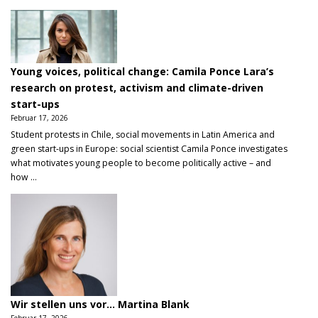
Young voices, political change: Camila Ponce Lara’s
research on protest, activism and climate-driven
start-ups
Februar 17, 2026
Student protests in Chile, social movements in Latin America and
green start-ups in Europe: social scientist Camila Ponce investigates
what motivates young people to become politically active – and
how ...
Wir stellen uns vor… Martina Blank